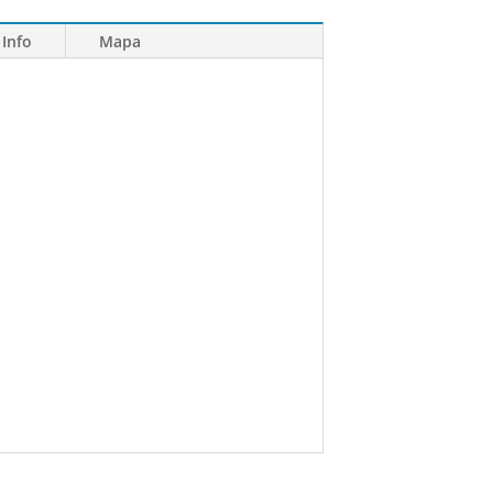
 Info
Mapa