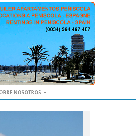
OBRE NOSOTROS