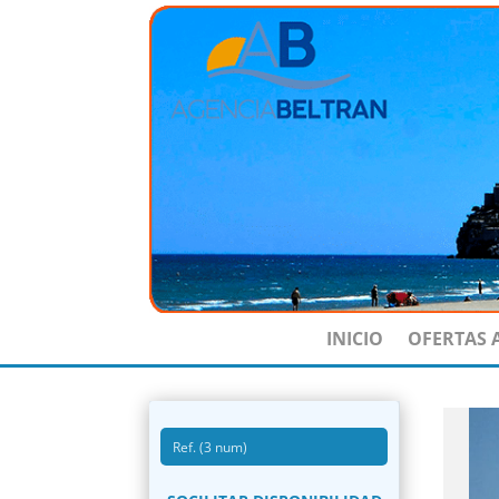
INICIO
OFERTAS 