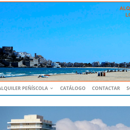
ALQUILER PEÑÍSCOLA
CATÁLOGO
CONTACTAR
S