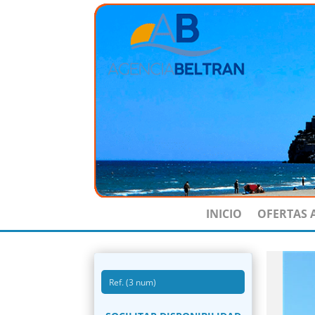
INICIO
OFERTAS 