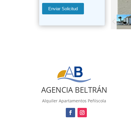
Enviar Solicitud
AGENCIA BELTRÁN
Alquiler Apartamentos Peñíscola