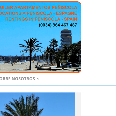
OBRE NOSOTROS