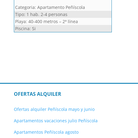
Categoria: Apartamento Peñíscola
Tipo: 1 hab. 2-4
personas
Playa: 4
0-400 metros – 2ª línea
Piscina: Si
OFERTAS ALQUILER
Ofertas alquiler Peñíscola mayo y junio
Apartamentos vacaciones julio Peñíscola
Apartamentos Peñíscola agosto