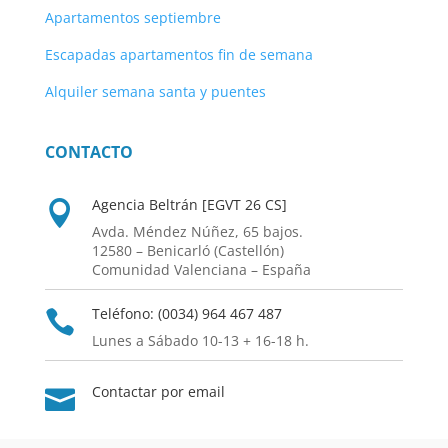
Apartamentos septiembre
Escapadas apartamentos fin de semana
Alquiler semana santa y puentes
CONTACTO
Agencia Beltrán [EGVT 26 CS]

Avda. Méndez Núñez, 65 bajos.
12580 – Benicarló (Castellón)
Comunidad Valenciana – España
Teléfono: (0034) 964 467 487

Lunes a Sábado 10-13 + 16-18 h.
Contactar por email
