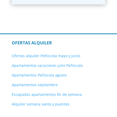
OFERTAS ALQUILER
Ofertas alquiler Peñíscola mayo y junio
Apartamentos vacaciones julio Peñíscola
Apartamentos Peñíscola agosto
Apartamentos septiembre
Escapadas apartamentos fin de semana
Alquiler semana santa y puentes